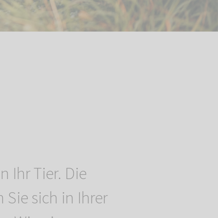
n Ihr Tier. Die
 Sie sich in Ihrer