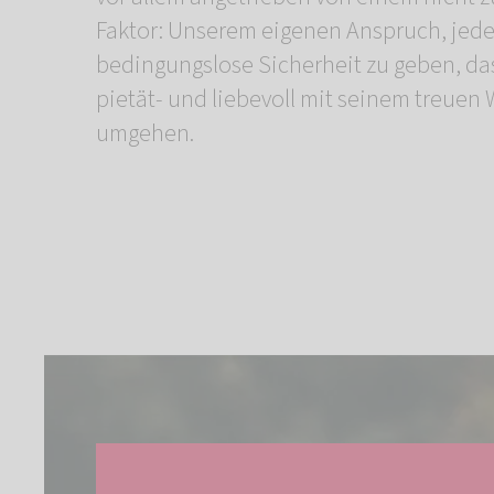
Faktor: Unserem eigenen Anspruch, jede
bedingungslose Sicherheit zu geben, das
pietät- und liebevoll mit seinem treuen
umgehen.