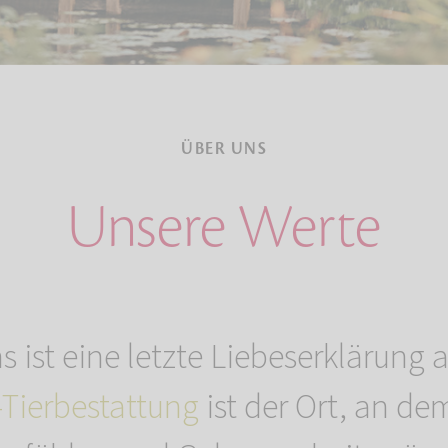
ÜBER UNS
Unsere Werte
s ist eine letzte Liebeserklärung a
ierbestattung
ist der Ort, an dem