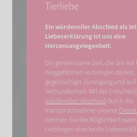
Tierliebe
Ein würdevoller Abschied als le
Liebeserklärung ist uns eine
Herzensangelegenheit.
Die gemeinsame Zeit, die Sie mit
Weggefährten verbringen dürfen, 
gegenseitiger Zuneigung und au
Verbundenheit. Mit der Entscheid
würdevollen Abschied
durch die
Inanspruchnahme unserer
Dienst
nehmen Sie die Möglichkeit wahr,
Lieblingen eine letzte Liebeserkl