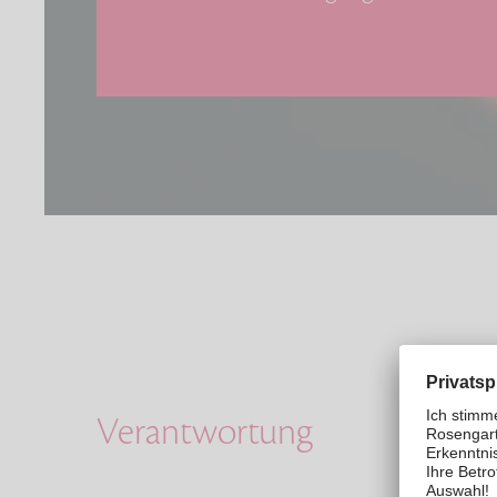
Verantwortung