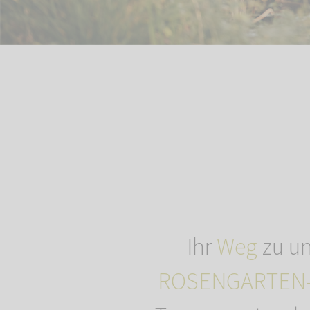
Ihr
Weg
zu un
ROSENGARTEN-T