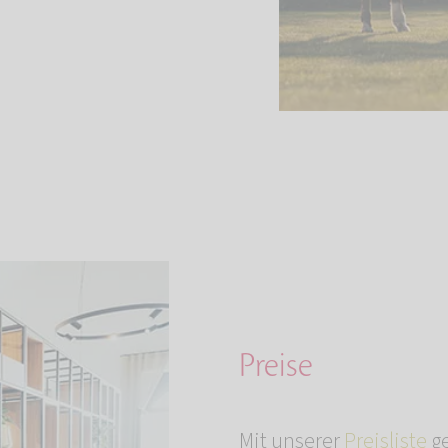
Preise
Mit unserer
Preisliste
ge