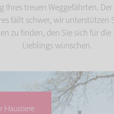
 Ihres treuen Weggefährten. Der
res fällt schwer, wir unterstützen 
 zu finden, den Sie sich für die
Lieblings wünschen.
r Haustiere