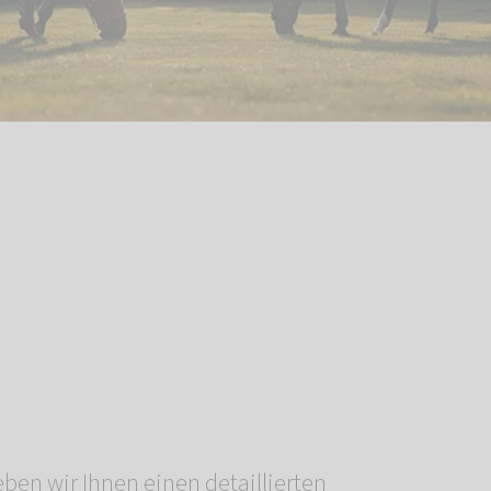
ben wir Ihnen einen detaillierten