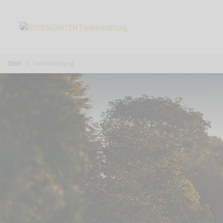
Start
Tierbestattung