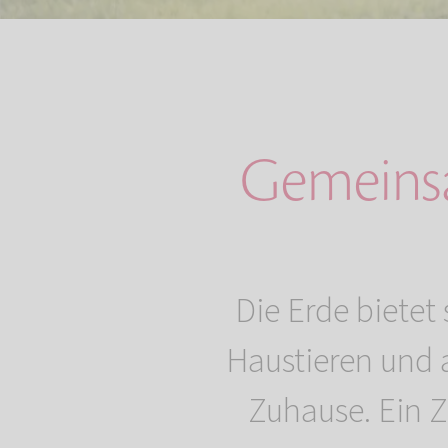
Gemeinsa
Die Erde bietet
Haustieren und 
Zuhause. Ein Z