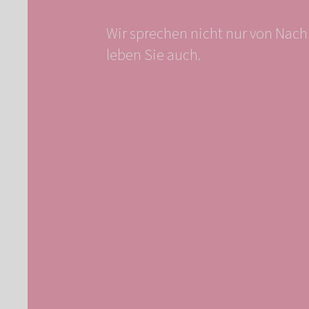
Wir sprechen nicht nur von Nachh
leben Sie auch.