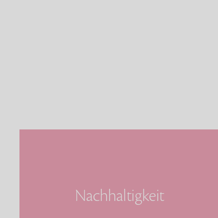
Nachhaltigkeit