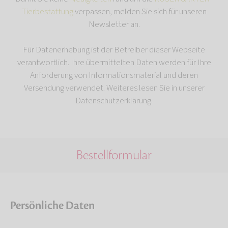
Tierbestattung
verpassen, melden Sie sich für unseren
Newsletter an.
Für Datenerhebung ist der Betreiber dieser Webseite
verantwortlich. Ihre übermittelten Daten werden für Ihre
Anforderung von Informationsmaterial und deren
Versendung verwendet. Weiteres lesen Sie in unserer
Datenschutzerklärung.
Bestellformular
Persönliche Daten