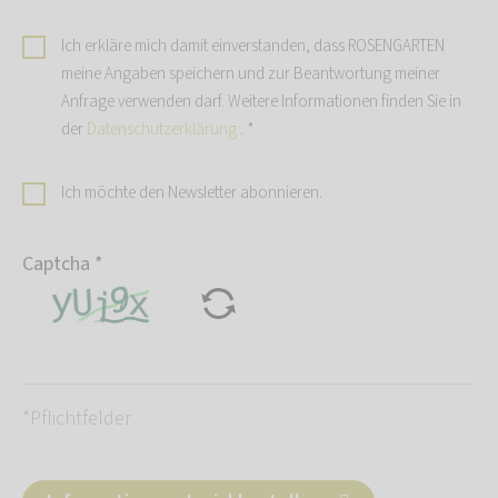
Ich erkläre mich damit einverstanden, dass ROSENGARTEN
meine Angaben speichern und zur Beantwortung meiner
Anfrage verwenden darf. Weitere Informationen finden Sie in
der
Datenschutzerklärung
.
*
Ich möchte den Newsletter abonnieren.
Captcha
*
*Pflichtfelder