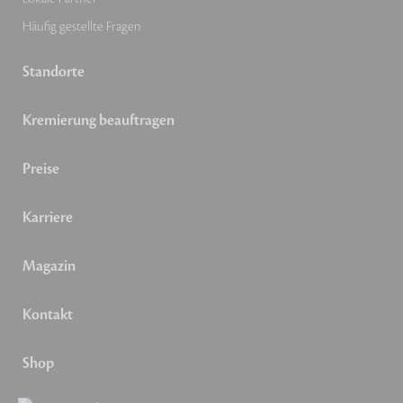
Häufig gestellte Fragen
Standorte
Kremierung beauftragen
Preise
Karriere
Magazin
Kontakt
Shop