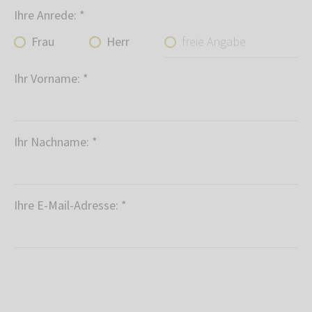
Ihre Anrede:
*
freie Angabe
Frau
Herr
Ihr Vorname:
*
Ihr Nachname:
*
Ihre E-Mail-Adresse:
*