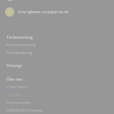
erfurt@mein-rosengarten.de
Tierbestattung
Kleintierbestattung
Pferdebestattung
Vorsorge
Über uns
Unsere Werte
Aktuelles
Tierkrematorien
ROSENGARTEN-Stiftung