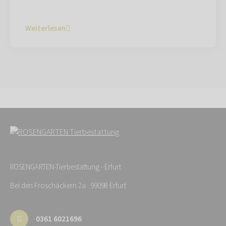
Weiterlesen
ROSENGARTEN-Tierbestattung - Erfurt
Bei den Froschäckern 2a · 99098 Erfurt
0361 6021696