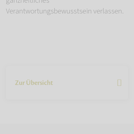
ganzheitliches
Verantwortungsbewusstsein verlassen.
Zur Übersicht