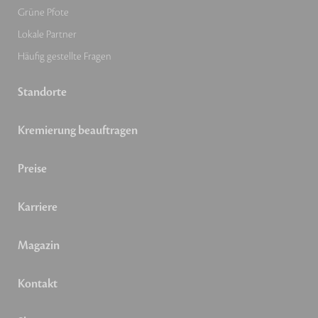
Grüne Pfote
Lokale Partner
Häufig gestellte Fragen
Standorte
Kremierung beauftragen
Preise
Karriere
Magazin
Kontakt