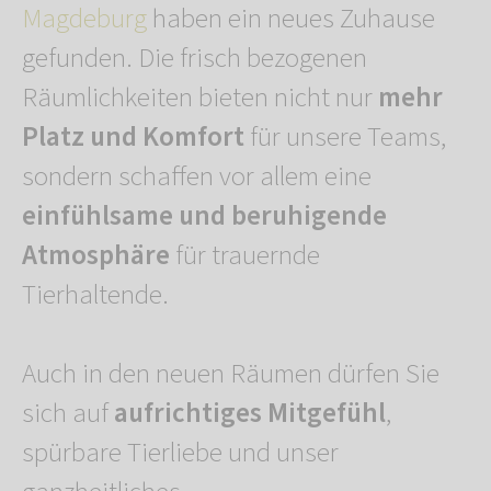
Magdeburg
haben ein neues Zuhause
gefunden. Die frisch bezogenen
Räumlichkeiten bieten nicht nur
mehr
Platz und Komfort
für unsere Teams,
sondern schaffen vor allem eine
einfühlsame und beruhigende
Atmosphäre
für trauernde
Tierhaltende.
Auch in den neuen Räumen dürfen Sie
sich auf
aufrichtiges Mitgefühl
,
spürbare Tierliebe und unser