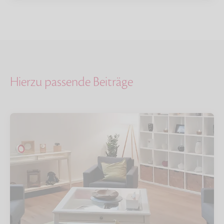
Hierzu passende Beiträge