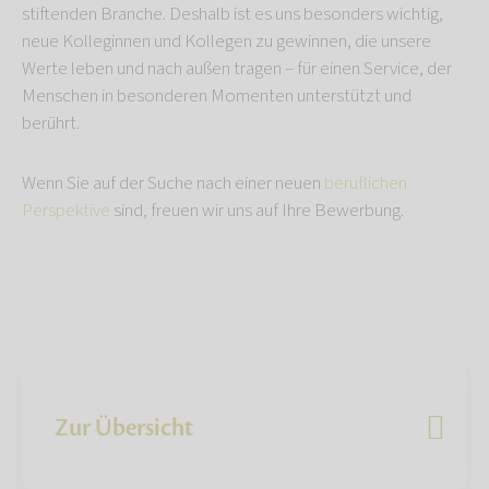
stiftenden Branche. Deshalb ist es uns besonders wichtig,
neue Kolleginnen und Kollegen zu gewinnen, die unsere
Werte leben und nach außen tragen – für einen Service, der
Menschen in besonderen Momenten unterstützt und
berührt.
Wenn Sie auf der Suche nach einer neuen
beruflichen
Perspektive
sind, freuen wir uns auf Ihre Bewerbung.
Zur Übersicht