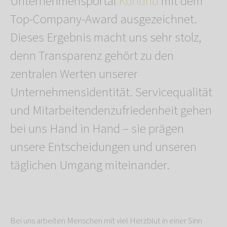
Unternehmensportal
Kununu
mit dem
Top-Company-Award ausgezeichnet.
Dieses Ergebnis macht uns sehr stolz,
denn Transparenz gehört zu den
zentralen Werten unserer
Unternehmensidentität. Servicequalität
und Mitarbeitendenzufriedenheit gehen
bei uns Hand in Hand – sie prägen
unsere Entscheidungen und unseren
täglichen Umgang miteinander.
Bei uns arbeiten Menschen mit viel Herzblut in einer Sinn