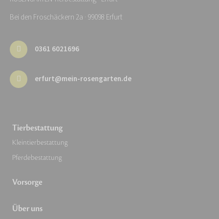
Bei den Froschäckern 2a · 99098 Erfurt
0361 6021696
erfurt@mein-rosengarten.de
Tierbestattung
Kleintierbestattung
Pferdebestattung
Vorsorge
Über uns