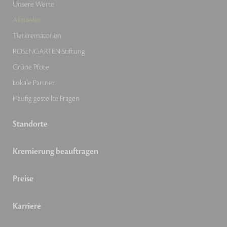
Unsere Werte
Aktuelles
Tierkrematorien
ROSENGARTEN-Stiftung
Grüne Pfote
Lokale Partner
Häufig gestellte Fragen
Standorte
Kremierung beauftragen
Preise
Karriere