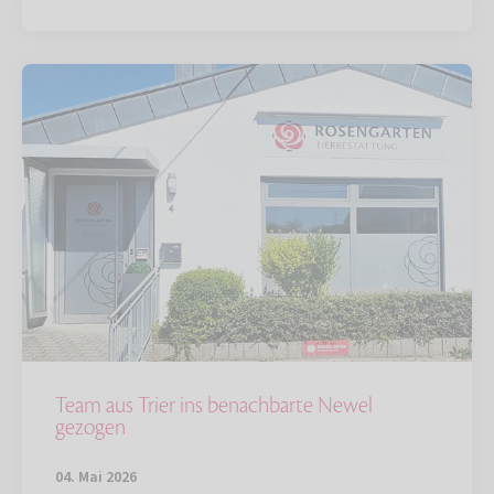
Team aus Trier ins benachbarte Newel
gezogen
04. Mai 2026