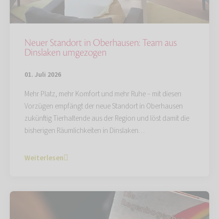
Neuer Standort in Oberhausen: Team aus
Dinslaken umgezogen
01. Juli 2026
Mehr Platz, mehr Komfort und mehr Ruhe – mit diesen
Vorzügen empfängt der neue Standort in Oberhausen
zukünftig Tierhaltende aus der Region und löst damit die
bisherigen Räumlichkeiten in Dinslaken…
Weiterlesen