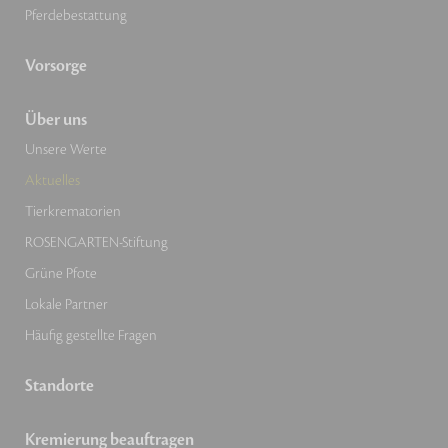
Pferdebestattung
Vorsorge
Über uns
Unsere Werte
Aktuelles
Tierkrematorien
ROSENGARTEN-Stiftung
Grüne Pfote
Lokale Partner
Häufig gestellte Fragen
Standorte
Kremierung beauftragen