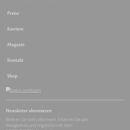
Preise
Karriere
Magazin
Kontakt
Shop
Newsletter abonnieren
Bleiben Sie stets informiert. Erfahren Sie alle
Neuigkeiten und Angebote mit dem