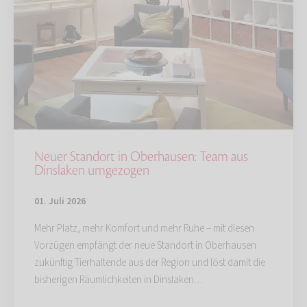
Neuer Standort in Oberhausen: Team aus
Dinslaken umgezogen
01. Juli 2026
Mehr Platz, mehr Komfort und mehr Ruhe – mit diesen
Vorzügen empfängt der neue Standort in Oberhausen
zukünftig Tierhaltende aus der Region und löst damit die
bisherigen Räumlichkeiten in Dinslaken…