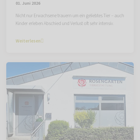
01. Juni 2026
Nicht nur Erwachsene trauern um ein geliebtes Tier – auch
Kinder erleben Abschied und Verlust oft sehr intensiv.
Weiterlesen