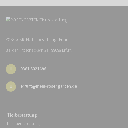
ROSENGARTEN-Tierbestattung - Erfurt
Bei den Froschäckern 2a · 99098 Erfurt
0361 6021696
erfurt@mein-rosengarten.de
Tierbestattung
Kleintierbestattung