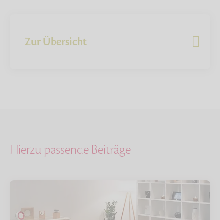
Zur Übersicht
Hierzu passende Beiträge