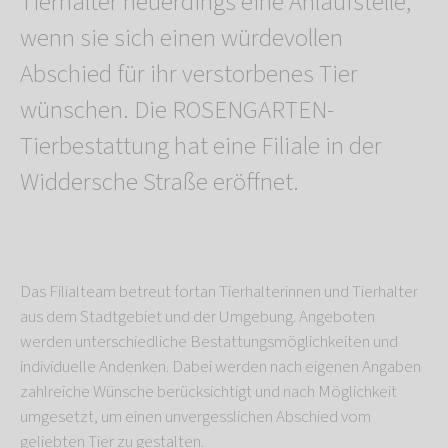
Tierhalter neuerdings eine Anlaufstelle,
wenn sie sich einen würdevollen
Abschied für ihr verstorbenes Tier
wünschen. Die ROSENGARTEN-
Tierbestattung hat eine Filiale in der
Widdersche Straße eröffnet.
Das Filialteam betreut fortan Tierhalterinnen und Tierhalter
aus dem Stadtgebiet und der Umgebung. Angeboten
werden unterschiedliche Bestattungsmöglichkeiten und
individuelle Andenken. Dabei werden nach eigenen Angaben
zahlreiche Wünsche berücksichtigt und nach Möglichkeit
umgesetzt, um einen unvergesslichen Abschied vom
geliebten Tier zu gestalten.