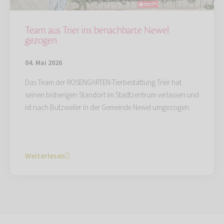
Team aus Trier ins benachbarte Newel
gezogen
04. Mai 2026
Das Team der ROSENGARTEN-Tierbestattung Trier hat
seinen bisherigen Standort im Stadtzentrum verlassen und
ist nach Butzweiler in der Gemeinde Newel umgezogen.
Weiterlesen