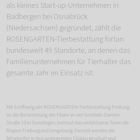
als kleines Start-up-Unternehmen in
Badbergen bei Osnabrück
(Niedersachsen) gegründet, zählt die
ROSENGARTEN-Tierbestattung fortan
bundesweit 49 Standorte, an denen das
Familienunternehmen für Tierhalter das
gesamte Jahr im Einsatz ist.
Mit Eröffnung der ROSENGARTEN-Tierbestattung Freiburg,
so die Bezeichnung der Filiale an der Gottlieb-Daimler-
Straße 13 in Denzlingen, betreut das einfühlsame Team die
Region Freiburg und Umgebung. Derzeit werden die
Mitarbeiter in den umliegenden Filialen geschult und