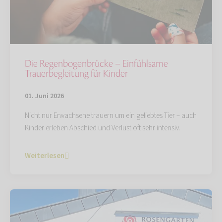
Die Regenbogenbrücke – Einfühlsame
Trauerbegleitung für Kinder
01. Juni 2026
Nicht nur Erwachsene trauern um ein geliebtes Tier – auch
Kinder erleben Abschied und Verlust oft sehr intensiv.
Weiterlesen