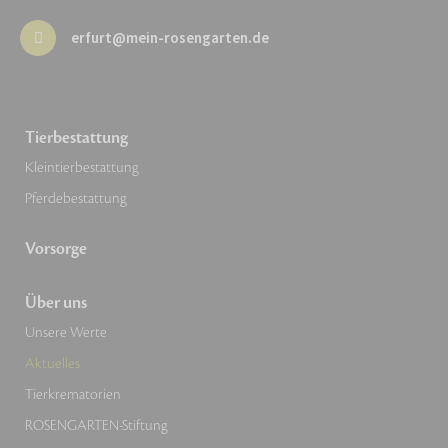
erfurt@mein-rosengarten.de
Tierbestattung
Kleintierbestattung
Pferdebestattung
Vorsorge
Über uns
Unsere Werte
Aktuelles
Tierkrematorien
ROSENGARTEN-Stiftung