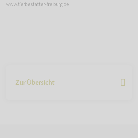
www.tierbestatter-freiburg.de
Zur Übersicht