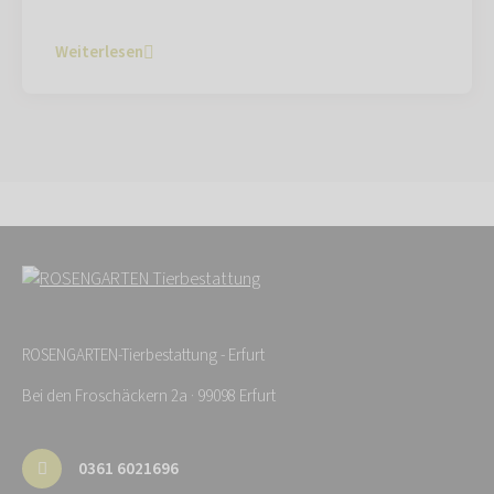
Weiterlesen
ROSENGARTEN-Tierbestattung - Erfurt
Bei den Froschäckern 2a · 99098 Erfurt
0361 6021696