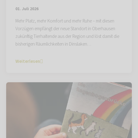
01. Juli 2026
Mehr Platz, mehr Komfort und mehr Ruhe – mit diesen
Vorzügen empfängt der neue Standort in Oberhausen
zukünftig Tierhaltende aus der Region und löst damit die
bisherigen Räumlichkeiten in Dinslaken…
Weiterlesen