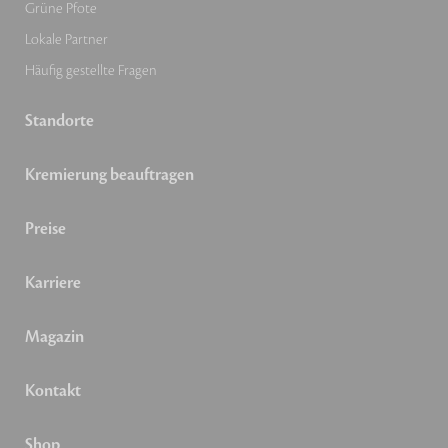
Grüne Pfote
Lokale Partner
Häufig gestellte Fragen
Standorte
Kremierung beauftragen
Preise
Karriere
Magazin
Kontakt
Shop