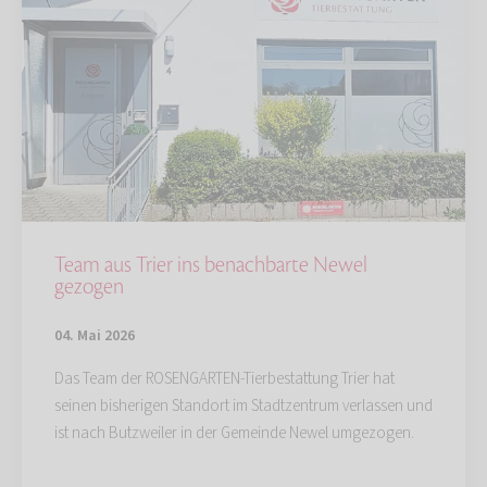
Team aus Trier ins benachbarte Newel
gezogen
04. Mai 2026
Das Team der ROSENGARTEN-Tierbestattung Trier hat
seinen bisherigen Standort im Stadtzentrum verlassen und
ist nach Butzweiler in der Gemeinde Newel umgezogen.