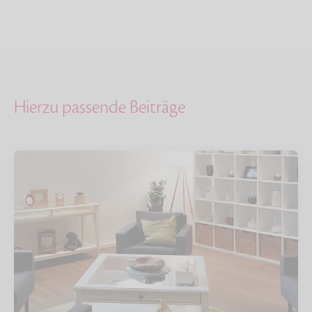
Hierzu passende Beiträge