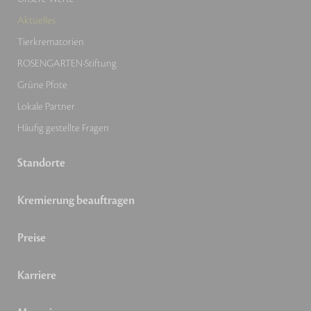
Aktuelles
Tierkrematorien
ROSENGARTEN-Stiftung
Grüne Pfote
Lokale Partner
Häufig gestellte Fragen
Standorte
Kremierung beauftragen
Preise
Karriere