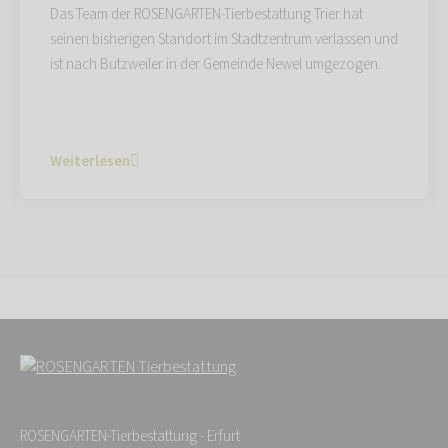
Das Team der ROSENGARTEN-Tierbestattung Trier hat
seinen bisherigen Standort im Stadtzentrum verlassen und
ist nach Butzweiler in der Gemeinde Newel umgezogen.
Weiterlesen
ROSENGARTEN-Tierbestattung - Erfurt