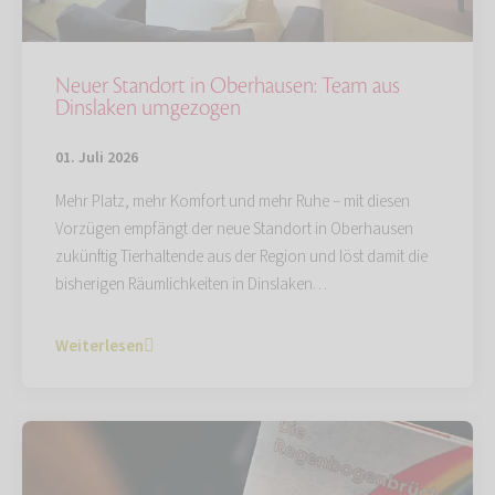
Neuer Standort in Oberhausen: Team aus
Dinslaken umgezogen
01. Juli 2026
Mehr Platz, mehr Komfort und mehr Ruhe – mit diesen
Vorzügen empfängt der neue Standort in Oberhausen
zukünftig Tierhaltende aus der Region und löst damit die
bisherigen Räumlichkeiten in Dinslaken…
Weiterlesen