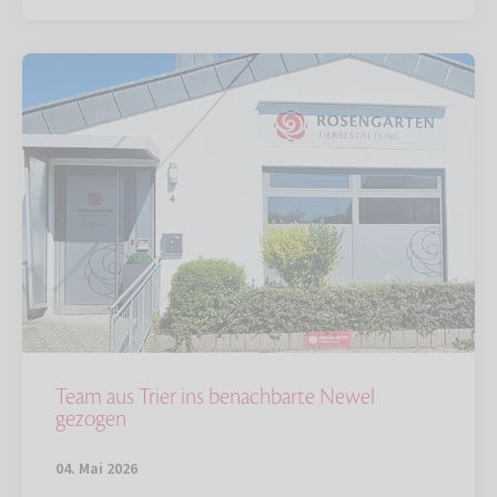
Team aus Trier ins benachbarte Newel
gezogen
04. Mai 2026