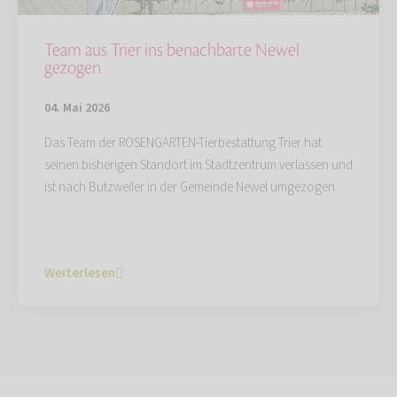
Team aus Trier ins benachbarte Newel
gezogen
04. Mai 2026
Das Team der ROSENGARTEN-Tierbestattung Trier hat
seinen bisherigen Standort im Stadtzentrum verlassen und
ist nach Butzweiler in der Gemeinde Newel umgezogen.
Weiterlesen