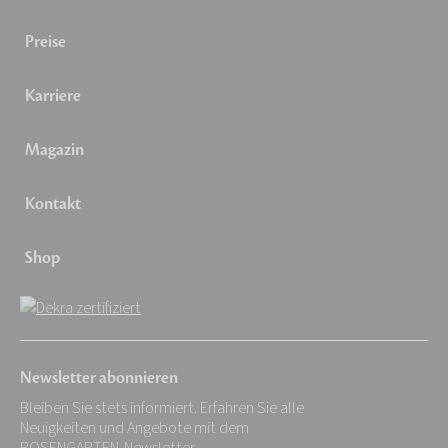
Preise
Karriere
Magazin
Kontakt
Shop
Newsletter abonnieren
Bleiben Sie stets informiert. Erfahren Sie alle
Neuigkeiten und Angebote mit dem