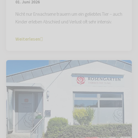
01. Juni 2026
Nicht nur Erwachsene trauern um ein geliebtes Tier – auch
Kinder erleben Abschied und Verlust oft sehr intensiv.
Weiterlesen