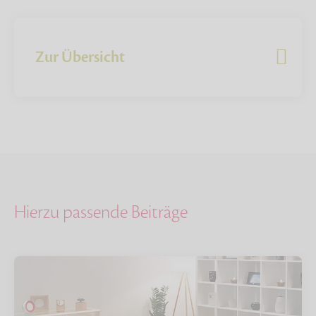
Zur Übersicht
Hierzu passende Beiträge