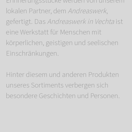
Erinnerungsstücke werden von unserem
lokalen Partner, dem
Andreaswerk
,
gefertigt. Das
Andreaswerk in Vechta
ist
eine Werkstatt für Menschen mit
körperlichen, geistigen und seelischen
Einschränkungen.
Hinter diesem und anderen Produkten
unseres Sortiments verbergen sich
besondere Geschichten und Personen.