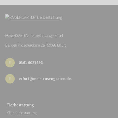
ROSENGARTEN-Tierbestattung - Erfurt
Bei den Froschäckern 2a · 99098 Erfurt
0361 6021696
erfurt@mein-rosengarten.de
Tierbestattung
Kleintierbestattung