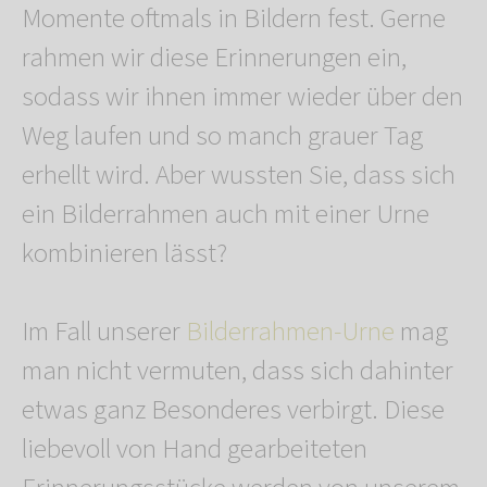
Momente oftmals in Bildern fest. Gerne
rahmen wir diese Erinnerungen ein,
sodass wir ihnen immer wieder über den
Weg laufen und so manch grauer Tag
erhellt wird. Aber wussten Sie, dass sich
ein Bilderrahmen auch mit einer Urne
kombinieren lässt?
Im Fall unserer
Bilderrahmen-Urne
mag
man nicht vermuten, dass sich dahinter
etwas ganz Besonderes verbirgt. Diese
liebevoll von Hand gearbeiteten