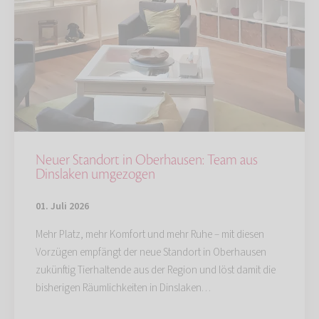
Neuer Standort in Oberhausen: Team aus
Dinslaken umgezogen
01. Juli 2026
Mehr Platz, mehr Komfort und mehr Ruhe – mit diesen
Vorzügen empfängt der neue Standort in Oberhausen
zukünftig Tierhaltende aus der Region und löst damit die
bisherigen Räumlichkeiten in Dinslaken…