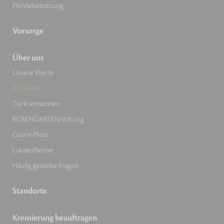
Pferdebestattung
Vorsorge
Über uns
Unsere Werte
Aktuelles
Tierkrematorien
ROSENGARTEN-Stiftung
Grüne Pfote
Lokale Partner
Häufig gestellte Fragen
Standorte
Kremierung beauftragen