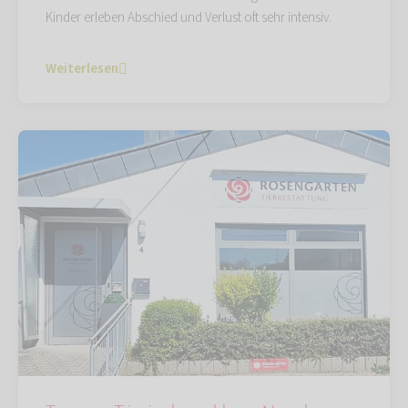
Kinder erleben Abschied und Verlust oft sehr intensiv.
Weiterlesen