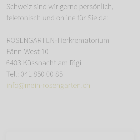
Schweiz sind wir gerne persönlich,
telefonisch und online für Sie da:
ROSENGARTEN-Tierkrematorium
Fänn-West 10
6403 Küssnacht am Rigi
Tel.: 041 850 00 85
info@mein-rosengarten.ch