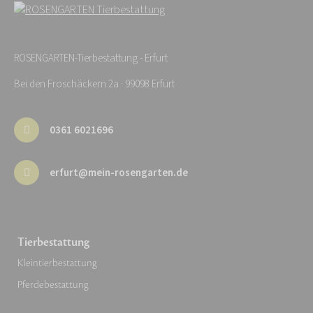
ROSENGARTEN-Tierbestattung - Erfurt
Bei den Froschäckern 2a · 99098 Erfurt
0361 6021696
erfurt@mein-rosengarten.de
Tierbestattung
Kleintierbestattung
Pferdebestattung