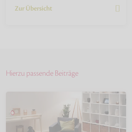
Zur Übersicht
Hierzu passende Beiträge