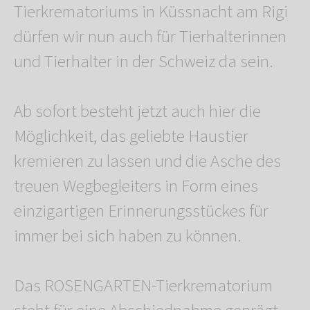
Tierkrematoriums in Küssnacht am Rigi
dürfen wir nun auch für Tierhalterinnen
und Tierhalter in der Schweiz da sein.
Ab sofort besteht jetzt auch hier die
Möglichkeit, das geliebte Haustier
kremieren zu lassen und die Asche des
treuen Wegbegleiters in Form eines
einzigartigen Erinnerungsstückes für
immer bei sich haben zu können.
Das ROSENGARTEN-Tierkrematorium