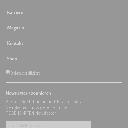
Karriere
Magazin
Kontakt
Shop
Newsletter abonnieren
Bleiben Sie stets informiert. Erfahren Sie alle
Neuigkeiten und Angebote mit dem
ROSENGARTEN-Newsletter.
Ihre