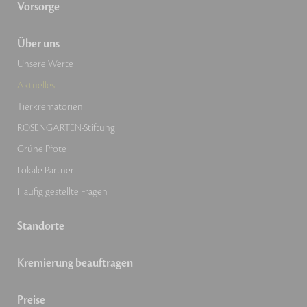
Vorsorge
Über uns
Unsere Werte
Aktuelles
Tierkrematorien
ROSENGARTEN-Stiftung
Grüne Pfote
Lokale Partner
Häufig gestellte Fragen
Standorte
Kremierung beauftragen
Preise