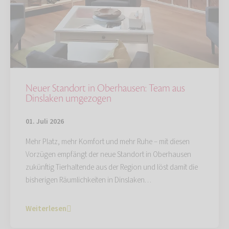
Neuer Standort in Oberhausen: Team aus
Dinslaken umgezogen
01. Juli 2026
Mehr Platz, mehr Komfort und mehr Ruhe – mit diesen
Vorzügen empfängt der neue Standort in Oberhausen
zukünftig Tierhaltende aus der Region und löst damit die
bisherigen Räumlichkeiten in Dinslaken…
Weiterlesen