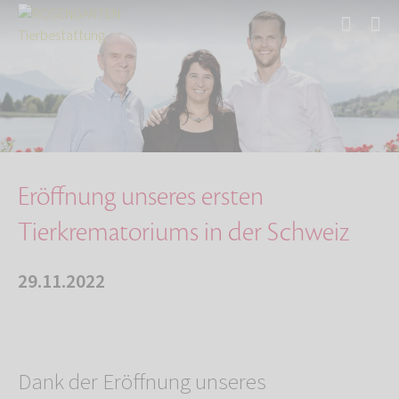
Start
Über uns
Aktuelles
Eröffnung unseres ersten Tierkrematoriums in …
Eröffnung unseres ersten
Tierkrematoriums in der Schweiz
29.11.2022
Dank der Eröffnung unseres