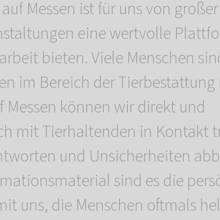
 auf Messen ist für uns von große
nstaltungen eine wertvolle Plattfo
arbeit bieten. Viele Menschen sin
en im Bereich der Tierbestattung 
f Messen können wir direkt und
ch mit Tierhaltenden in Kontakt t
ntworten und Unsicherheiten abb
mationsmaterial sind es die pers
it uns, die Menschen oftmals hel