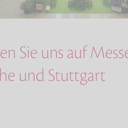
en Sie uns auf Mess
uhe und Stuttgart