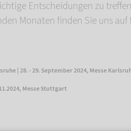
ichtige Entscheidungen zu treffen
den Monaten finden Sie uns auf
sruhe | 28. - 29. September 2024, Messe Karlsru
.11.2024, Messe Stuttgart