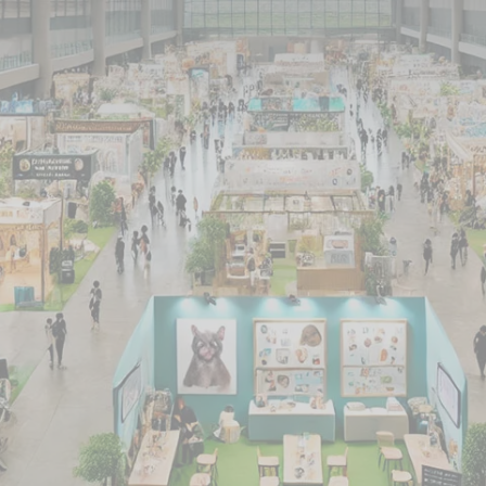
 und Stuttgart