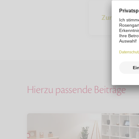
Zur Übersich
Hierzu passende Beiträge