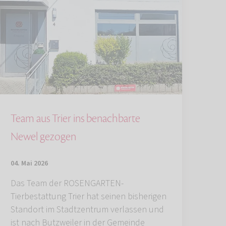
Team aus Trier ins benachbarte
Newel gezogen
04. Mai 2026
Das Team der ROSENGARTEN-
Tierbestattung Trier hat seinen bisherigen
Standort im Stadtzentrum verlassen und
ist nach Butzweiler in der Gemeinde