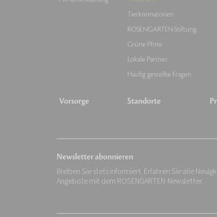
Tierkrematorien
ROSENGARTEN-Stiftung
Grüne Pfote
Lokale Partner
Häufig gestellte Fragen
Vorsorge
Standorte
Pr
Newsletter abonnieren
Bleiben Sie stets informiert. Erfahren Sie alle Neuig
Angebote mit dem ROSENGARTEN-Newsletter.